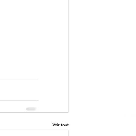
Voir tout