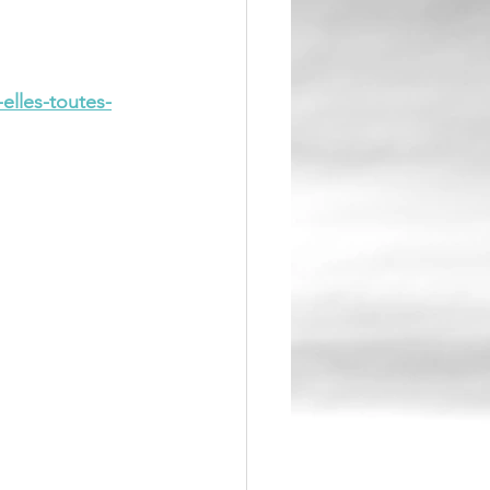
elles-toutes-