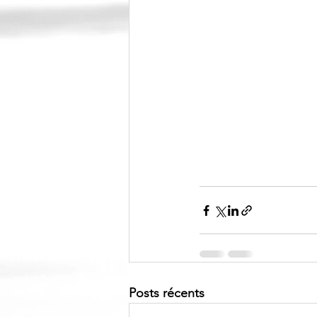
Posts récents