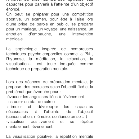
capacités pour parvenir à l’atteinte d’un objectif
énoncé.
On peut se préparer pour une compétition
sportive, un examen, pour être à l’aise lors
d’une prise de parole en public, se préparer
pour un mariage, un voyage, une naissance, un
entretien d’embauche, une intervention
médicale...
La sophrologie inspirée de nombreuses
techniques psycho-corporelles comme la PNL,
l’hypnose, la méditation, la relaxation, la
visualisation… est toute indiquée comme
technique de préparation mentale.
Lors des séances de préparation mentale, je
propose des exercices selon l’objectif fixé et la
problématique évoquée pour :
-évacuer les angoisses liées à l’événement
-instaurer un état de calme
-stimuler et développer les capacités
nécessaires à l’atteinte de l’objectif
(concentration, mémoire, confiance en soi…)
-visualiser positivement et se répéter
mentalement l’événement
La visualisation positive, la répétition mentale