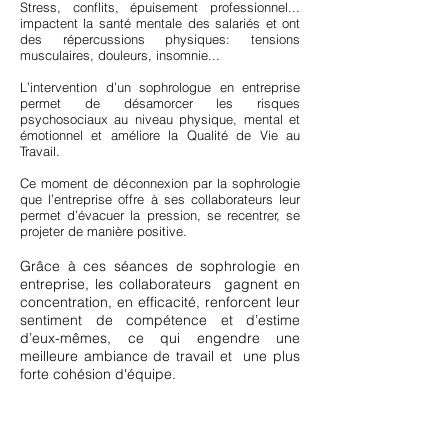
Stress, conflits, épuisement professionnel...
impactent la santé mentale des salariés et ont
des répercussions physiques: tensions
musculaires, douleurs, insomnie...
L’intervention d’un
sophrologue en entreprise
permet de désamorcer les risques
psychosociaux au niveau physique, mental et
émotionnel et améliore la Qualité de Vie au
Travail.
Ce moment de déconnexion par la sophrologie
que l’entreprise offre à ses collaborateurs leur
permet d’évacuer la pression, se recentrer, se
projeter de manière positive.
Grâce à ces séances de sophrologie en
entreprise, les collaborateurs gagnent en
concentration, en efficacité, renforcent leur
sentiment de compétence et d’estime
d’eux-mêmes, ce qui engendre une
meilleure ambiance de travail et une plus
forte cohésion d'équipe.